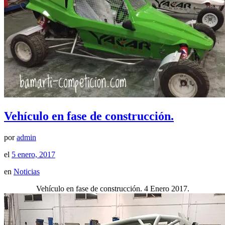
Vehículo en fase de construcción.
por
admin
el
5 enero, 2017
en
Noticias
Vehículo en fase de construcción. 4 Enero 2017.