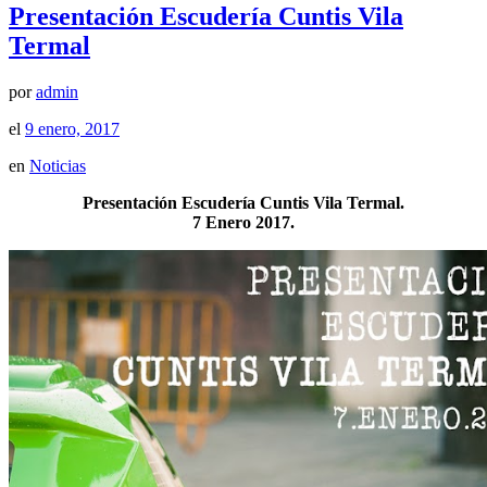
Presentación Escudería Cuntis Vila
Termal
por
admin
el
9 enero, 2017
en
Noticias
Presentación Escudería Cuntis Vila Termal.
7 Enero 2017.