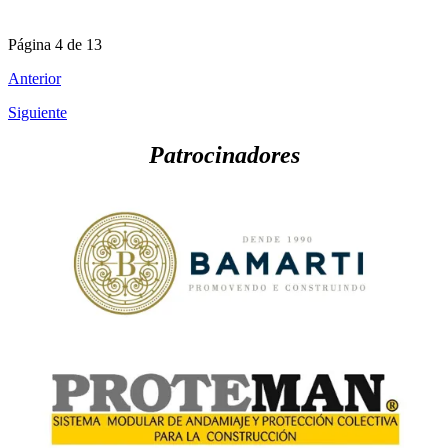
Página 4 de 13
Anterior
Siguiente
Patrocinadores