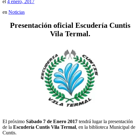
el
4 enero, 2017
en
Noticias
Presentación oficial Escudería Cuntis
Vila Termal.
El próximo
Sábado 7 de Enero 2017
tendrá lugar la presentación
de la
Escudería Cuntis Vila Termal
, en la biblioteca Municipal de
Cuntis.