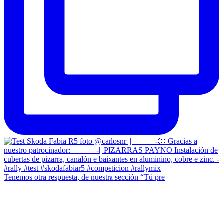
Tenemos otra respuesta, de nuestra sección “Tú pre